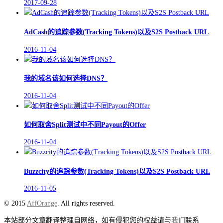
2017-09-28
AdCash的追踪参数(Tracking Tokens)以及S2S Postback URL
2016-11-04
我的域名该如何选择DNS？
2016-11-04
如何取舍Split测试中不同Payout的Offer
2016-11-04
Buzzcity的追踪参数(Tracking Tokens)以及S2S Postback URL
2016-11-05
© 2015
AffOrange
. All rights reserved.
本站部分文章翻译整理自网络，如有侵犯您的权益请与
我们
联系