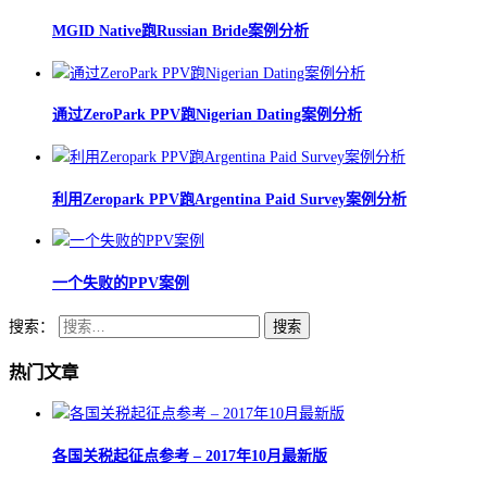
MGID Native跑Russian Bride案例分析
通过ZeroPark PPV跑Nigerian Dating案例分析
利用Zeropark PPV跑Argentina Paid Survey案例分析
一个失败的PPV案例
搜索：
热门文章
各国关税起征点参考 – 2017年10月最新版