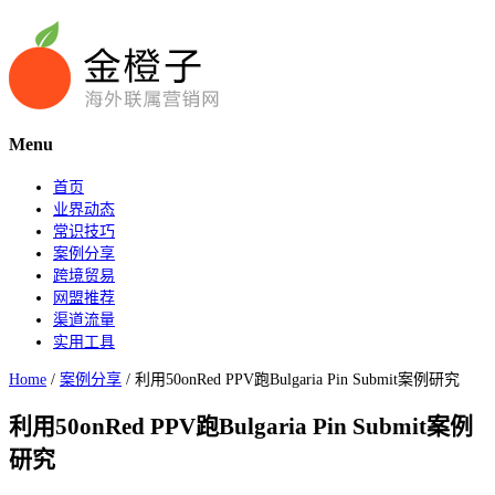
Menu
首页
业界动态
常识技巧
案例分享
跨境贸易
网盟推荐
渠道流量
实用工具
Home
/
案例分享
/
利用50onRed PPV跑Bulgaria Pin Submit案例研究
利用50onRed PPV跑Bulgaria Pin Submit案例
研究