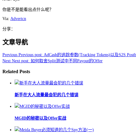
你是不是能看出点什么呢？
Via:
Advertcn
分享：
文章导航
Previous
Previous post:
AdCash的追踪参数(Tracking Tokens)以及S2S Postb
Next
Next post:
如何取舍Split测试中不同Payout的Offer
Related Posts
新手在大人流量最会犯的几个错误
MGID的秘密以及Offer实战