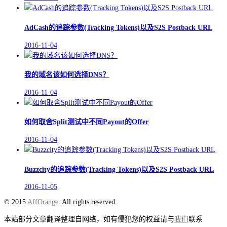
AdCash的追踪参数(Tracking Tokens)以及S2S Postback URL
2016-11-04
我的域名该如何选择DNS？
2016-11-04
如何取舍Split测试中不同Payout的Offer
2016-11-04
Buzzcity的追踪参数(Tracking Tokens)以及S2S Postback URL
2016-11-05
© 2015
AffOrange
. All rights reserved.
本站部分文章翻译整理自网络，如有侵犯您的权益请与
我们
联系