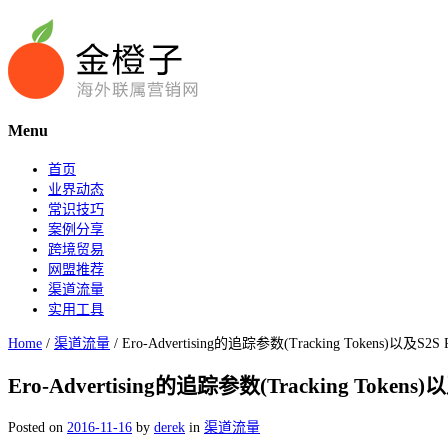
Menu
首页
业界动态
常识技巧
案例分享
跨境贸易
网盟推荐
渠道流量
实用工具
Home
/
渠道流量
/
Ero-Advertising的追踪参数(Tracking Tokens)以及S2S P
Ero-Advertising的追踪参数(Tracking Tokens)以
Posted on
2016-11-16
by
derek
in
渠道流量