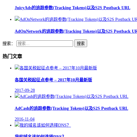
JuicyAds的追踪参数(Tracking Tokens)以及S2S Postback URL
AdOnNetwork的追踪参数(Tracking Tokens)以及S2S Postback U
搜索：
热门文章
各国关税起征点参考 – 2017年10月最新版
2017-09-28
AdCash的追踪参数(Tracking Tokens)以及S2S Postback URL
2016-11-04
我的域名该如何选择DNS？