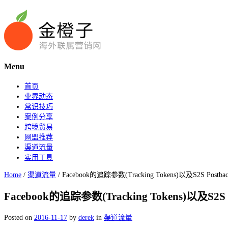
Menu
首页
业界动态
常识技巧
案例分享
跨境贸易
网盟推荐
渠道流量
实用工具
Home
/
渠道流量
/
Facebook的追踪参数(Tracking Tokens)以及S2S Postba
Facebook的追踪参数(Tracking Tokens)以及S2S 
Posted on
2016-11-17
by
derek
in
渠道流量