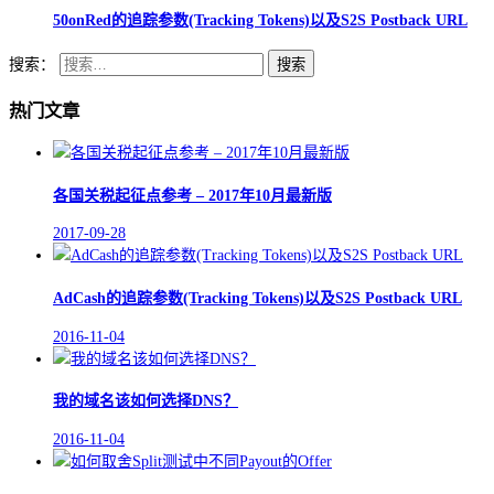
50onRed的追踪参数(Tracking Tokens)以及S2S Postback URL
搜索：
热门文章
各国关税起征点参考 – 2017年10月最新版
2017-09-28
AdCash的追踪参数(Tracking Tokens)以及S2S Postback URL
2016-11-04
我的域名该如何选择DNS？
2016-11-04