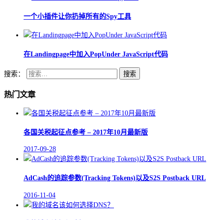
一个小插件让你扔掉所有的Spy工具
在Landingpage中加入PopUnder JavaScript代码
搜索：
热门文章
各国关税起征点参考 – 2017年10月最新版
2017-09-28
AdCash的追踪参数(Tracking Tokens)以及S2S Postback URL
2016-11-04