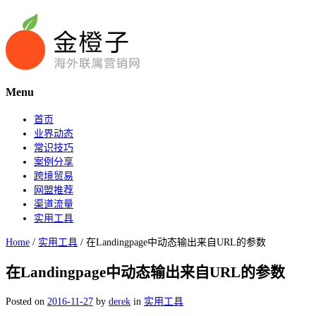
Menu
首页
业界动态
常识技巧
案例分享
跨境贸易
网盟推荐
渠道流量
实用工具
Home
/
实用工具
/
在Landingpage中动态输出来自URL的参数
在Landingpage中动态输出来自URL的参数
Posted on
2016-11-27
by
derek
in
实用工具