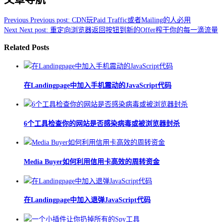
Previous
Previous post:
CDN玩Paid Traffic或者Mailing的人必用
Next
Next post:
重定向浏览器返回按钮到新的Offer榨干你的每一滴流量
Related Posts
在Landingpage中加入手机震动的JavaScript代码
6个工具检查你的网站是否感染病毒或被浏览器封杀
Media Buyer如何利用信用卡高效的周转资金
在Landingpage中加入退弹JavaScript代码