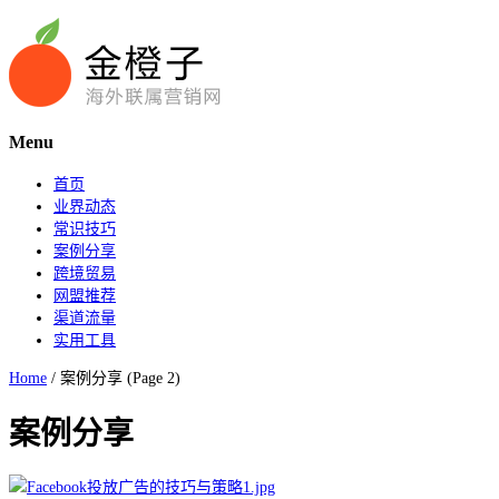
Menu
首页
业界动态
常识技巧
案例分享
跨境贸易
网盟推荐
渠道流量
实用工具
Home
/
案例分享
(Page 2)
案例分享