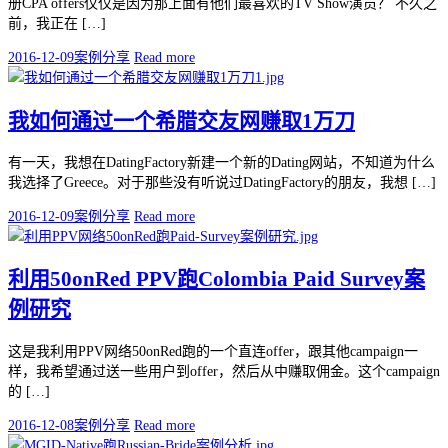
册CPA offers仅仅是因为那上面有他们最喜欢的TV Show演员？ 不久之
前，我正在 […]
2016-12-09
案例分享
Read more
我如何通过一个希腊交友网赚取1万刀
有一天，我想在DatingFactory新建一个新的Dating网站，不知道为什么
我选择了Greece。对于那些没有听说过DatingFactory的朋友，我想 […]
2016-12-09
案例分享
Read more
利用50onRed PPV跑Colombia Paid Survey案
例研究
这是我利用PPV网络50onRed跑的一个直连offer，跟其他campaign一
样，我希望通过送一些用户到offer，然后从中赚取佣金。这个campaign
的 […]
2016-12-08
案例分享
Read more