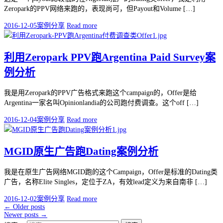
Zeropark的PPV网络来跑的，表现尚可，但Payout和Volume […]
2016-12-05
案例分享
Read more
利用Zeropark PPV跑Argentina Paid Survey案
例分析
我是用Zeropark的PPV广告格式来跑这个campaign的，Offer是给
Argentina一家名叫Opinionlandia的公司跑付费调查。这个off […]
2016-12-04
案例分享
Read more
MGID原生广告跑Dating案例分析
我是在原生广告网络MGID跑的这个Campaign，Offer是标准的Dating类
广告，名称Elite Singles，定位于ZA，有效lead定义为来自南非 […]
2016-12-02
案例分享
Read more
←
Older posts
Newer posts
→