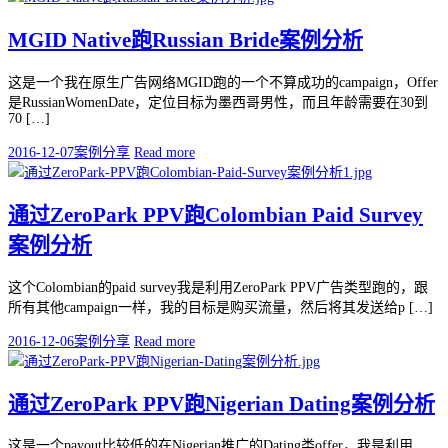
MGID Native跑Russian Bride案例分析
这是一个我在原生广告网络MGID跑的一个不算成功的campaign，Offer
是RussianWomenDate，定位目标为墨西哥男性，而且年龄需要在30到
70 […]
2016-12-07
案例分享
Read more
通过ZeroPark PPV跑Colombian Paid Survey
案例分析
这个Colombian的paid survey我是利用ZeroPark PPV广告类型跑的，跟
所有其他campaign一样，我的目标是购买流量，然后将其发送给p […]
2016-12-06
案例分享
Read more
通过ZeroPark PPV跑Nigerian Dating案例分析
这是一个payout比较低的在Nigerian推广的Dating类offer，我是利用