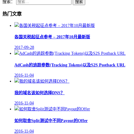
搜索：
热门文章
各国关税起征点参考 – 2017年10月最新版
2017-09-28
AdCash的追踪参数(Tracking Tokens)以及S2S Postback URL
2016-11-04
我的域名该如何选择DNS？
2016-11-04
如何取舍Split测试中不同Payout的Offer
2016-11-04