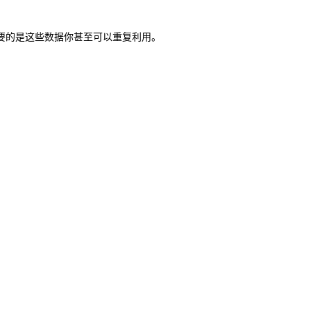
要的是这些数据你甚至可以重复利用。