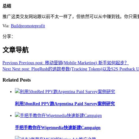
总结
推广这类交友网站跟以前不太一样了，但依然可以从中赚到钱。你只需
Via:
Buildpromoteprofit
分享：
文章导航
Previous
Previous post:
移动营销(Mobile Marketing) 新手如何起步？
Next
Next post:
PlugRush的追踪参数(Tracking Tokens)以及S2S Postback 
Related Posts
利用50onRed PPV跑Argentina Paid Survey案例研究
手把手教你在Wigetmedia快速新建Campaign