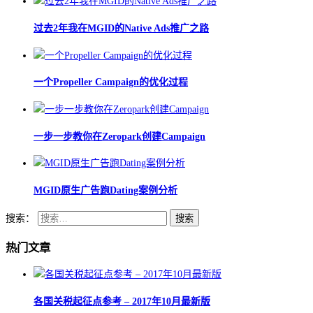
过去2年我在MGID的Native Ads推广之路
一个Propeller Campaign的优化过程
一步一步教你在Zeropark创建Campaign
MGID原生广告跑Dating案例分析
搜索：
热门文章
各国关税起征点参考 – 2017年10月最新版