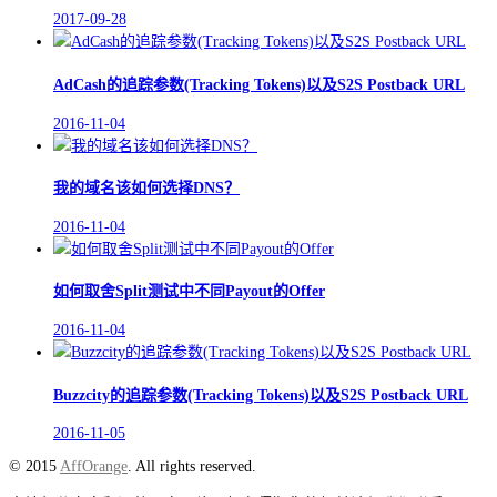
2017-09-28
AdCash的追踪参数(Tracking Tokens)以及S2S Postback URL
2016-11-04
我的域名该如何选择DNS？
2016-11-04
如何取舍Split测试中不同Payout的Offer
2016-11-04
Buzzcity的追踪参数(Tracking Tokens)以及S2S Postback URL
2016-11-05
© 2015
AffOrange
. All rights reserved.