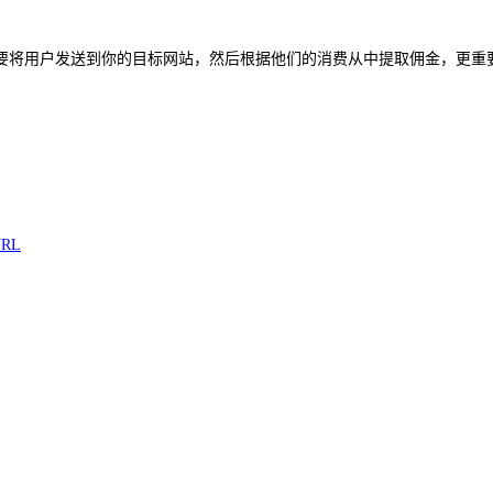
要将用户发送到你的目标网站，然后根据他们的消费从中提取佣金，更重
URL