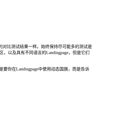
旗的对比测试结果一样。始终保持尽可能多的测试是
以及具有不同语言的Landingpage，但是它们
你在Landingpage中使用动态国旗，而是告诉