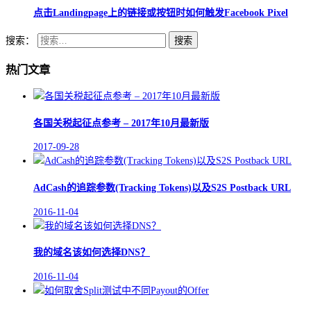
点击Landingpage上的链接或按钮时如何触发Facebook Pixel
搜索：
热门文章
各国关税起征点参考 – 2017年10月最新版
2017-09-28
AdCash的追踪参数(Tracking Tokens)以及S2S Postback URL
2016-11-04
我的域名该如何选择DNS？
2016-11-04