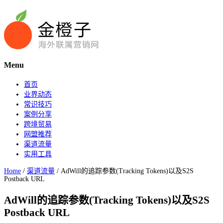
Menu
首页
业界动态
常识技巧
案例分享
跨境贸易
网盟推荐
渠道流量
实用工具
Home
/
渠道流量
/
AdWill的追踪参数(Tracking Tokens)以及S2S
Postback URL
AdWill的追踪参数(Tracking Tokens)以及S2S
Postback URL