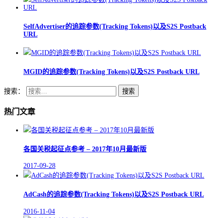
SelfAdvertiser的追踪参数(Tracking Tokens)以及S2S Postback
URL
MGID的追踪参数(Tracking Tokens)以及S2S Postback URL
搜索：
热门文章
各国关税起征点参考 – 2017年10月最新版
2017-09-28
AdCash的追踪参数(Tracking Tokens)以及S2S Postback URL
2016-11-04