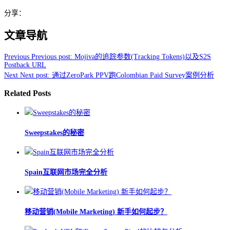
分享：
文章导航
Previous
Previous post:
Mojiva的追踪参数(Tracking Tokens)以及S2S
Postback URL
Next
Next post:
通过ZeroPark PPV跑Colombian Paid Survey案例分析
Related Posts
Sweepstakes的秘密
Spain互联网市场完全分析
移动营销(Mobile Marketing) 新手如何起步？