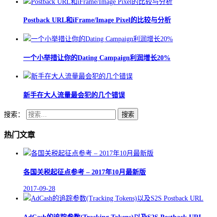
Postback URL和iFrame/Image Pixel的比较与分析
一个小举措让你的Dating Campaign利润增长20%
新手在大人流量最会犯的几个错误
搜索：
热门文章
各国关税起征点参考 – 2017年10月最新版
2017-09-28