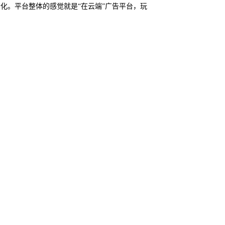
个转化。平台整体的感觉就是“在云端”广告平台，玩