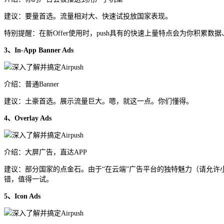
建议：要量首选。流量相对大、快速试投放国家表现。
特别提醒：在新Offer使用时，push具有的快速上量特点会为你积累数
3、In-App Banner Ads
介绍：普通Banner
建议：土豪首选。展示流量巨大。嗯，就这一点。你们懂得。
4、Overlay Ads
介绍：大屏广告，直达APP
建议：部分国家的点金石。由于“在云端”广告平台的独特魅力（请允许小
错，值得一试。
5、Icon Ads