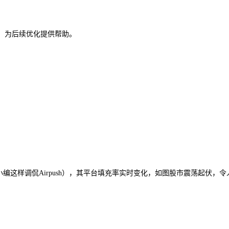
据、为后续优化提供帮助。
编这样调侃Airpush），其平台填充率实时变化，如图股市震荡起伏，令