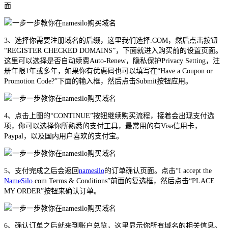
面
3、选择你需要注册域名的后缀，这里我们选择.COM，然后点击按钮
“REGISTER CHECKED DOMAINS”，下面就进入购买前的设置页面。
这里可以选择是否自动续费Auto-Renew，隐私保护Privacy Setting，注
册年限1年或多年，如果你有优惠码也可以填写在“Have a Coupon or
Promotion Code?”下面的输入框，然后点击Submit按钮应用。
4、点击上图的“CONTINUE”按钮继续购买流程，接着会出现支付选
项，你可以选择你所熟悉的支付工具，最常用的有Visa信用卡，
Paypal，以及国内用户喜欢的支付宝。
5、支付完成之后会返回
namesilo
的订单确认页面。点击“I accept the
NameSilo
.com Terms & Conditions”前面的复选框，然后点击“PLACE
MY ORDER”按钮来确认订单。
6、确认订单之后就来到账户总览，这里显示你所有域名的相关信息。