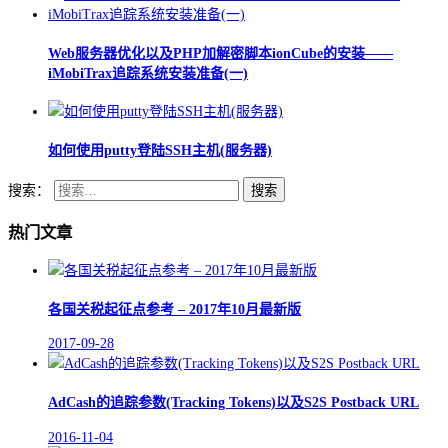
Web服务器优化以及PHP加解密脚本ionCube的安装——
iMobiTrax追踪系统安装准备(一)
如何使用putty登陆SSH主机(服务器)
搜索：
热门文章
各国关税起征点参考 – 2017年10月最新版
2017-09-28
AdCash的追踪参数(Tracking Tokens)以及S2S Postback URL
2016-11-04