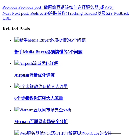
Previous
Previous post:
做网络营销该如何选择服务器(或VPS)
Next
Next post:
Redirect的追踪参数(Tracking Tokens)以及S2S Postback
URL
Related Posts
新手Media Buyer必须搞懂的5个问题
Airpush流量优化详解
6个步骤教你玩转大人流量
Vietnam互联网市场完全分析