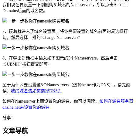
我们现在要设置一下刚刚购买域名的Nameservers，所以点击Account
Domains后面的域名数。
7、接着就进入了域名设置页。将你需要设置的域名前面的复选框打
勾，然后选择上排的“Change Nameservers”
8、在弹出对话框中输入如下图示的5个Nameservers，然后点击
“SUBMIT”按钮提交即可。
至于为什么要设置这5个Nameservers（选择he.net作为DNS），请先阅
读：
我的域名该如何选择DNS？
如何在Nameserver上面设置你的域名，你可以阅读：
如何在域名服务器
dns.he.net来设置你的域名
分享：
文章导航