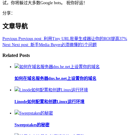
试，你将躲过大多数Google bots。 祝你好运！
分享：
文章导航
Previous
Previous post:
利用Tiny URL批量生成器让你的ROI提高37%
Next
Next post:
新手Media Buyer必须搞懂的5个问题
Related Posts
如何在域名服务器dns.he.net上设置你的域名
Linode如何配置和创建Linux运行环境
Sweepstakes的秘密