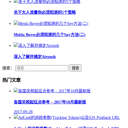
关于大人流量你必须知道的5个策略
Meida Buyer必须知道的几个Spy方法(二)
深入了解并搞定Airpush
搜索：
热门文章
各国关税起征点参考 – 2017年10月最新版
2017-09-28