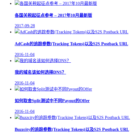
各国关税起征点参考 – 2017年10月最新版
2017-09-28
AdCash的追踪参数(Tracking Tokens)以及S2S Postback URL
2016-11-04
我的域名该如何选择DNS？
2016-11-04
如何取舍Split测试中不同Payout的Offer
2016-11-04
Buzzcity的追踪参数(Tracking Tokens)以及S2S Postback URL