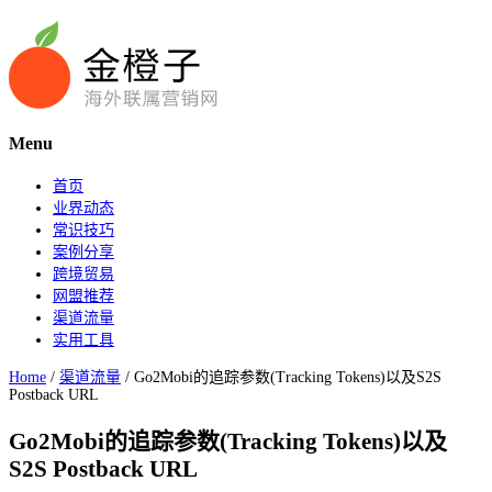
Menu
首页
业界动态
常识技巧
案例分享
跨境贸易
网盟推荐
渠道流量
实用工具
Home
/
渠道流量
/
Go2Mobi的追踪参数(Tracking Tokens)以及S2S
Postback URL
Go2Mobi的追踪参数(Tracking Tokens)以及
S2S Postback URL