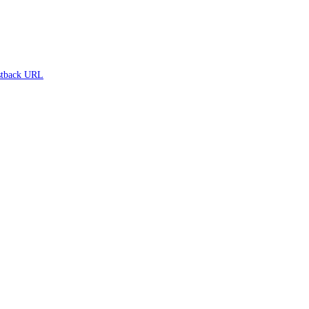
tback URL