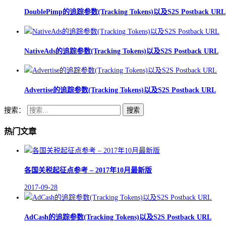
DoublePimp的追踪参数(Tracking Tokens)以及S2S Postback URL
NativeAds的追踪参数(Tracking Tokens)以及S2S Postback URL
Advertise的追踪参数(Tracking Tokens)以及S2S Postback URL
搜索：
热门文章
各国关税起征点参考 – 2017年10月最新版
2017-09-28
AdCash的追踪参数(Tracking Tokens)以及S2S Postback URL