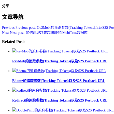
分享：
文章导航
Previous
Previous post:
Go2Mobi的追踪参数(Tracking Tokens)以及S2S Pos
Next
Next post:
如何清理越来越臃肿的iMobiTrax数据库
Related Posts
RevMob的追踪参数(Tracking Tokens)以及S2S Postback URL
Edomz的追踪参数(Tracking Tokens)以及S2S Postback URL
Redirect的追踪参数(Tracking Tokens)以及S2S Postback URL