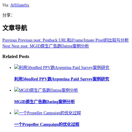
Via:
Affiliatefix
分享：
文章导航
Previous
Previous post:
Postback URL和iFrame/Image Pixel的比较与分析
Next
Next post:
MGID原生广告跑Dating案例分析
Related Posts
利用50onRed PPV跑Argentina Paid Survey案例研究
MGID原生广告跑Dating案例分析
一个Propeller Campaign的优化过程