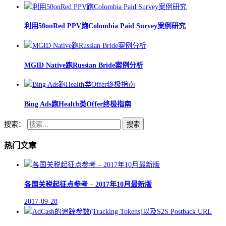
利用50onRed PPV跑Colombia Paid Survey案例研究
MGID Native跑Russian Bride案例分析
Bing Ads跑Health类Offer终极指南
搜索：
热门文章
各国关税起征点参考 – 2017年10月最新版
2017-09-28